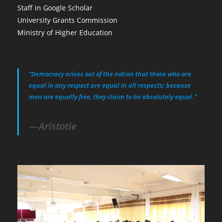
Staff in Google Scholar
University Grants Commission
Ministry of Higher Education
“Democracy arises out of the notion that those who are
equal in any respect are equal in all respects; because
men are equally free, they claim to be absolutely equal.”
Aristotle