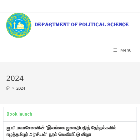
Menu
2024
>
2024
Book launch
ஐ.வி.மகாசேனனின் ‘இலங்கை ஜனாதிபதித் தேர்தல்களில்
ஈழத்தமிழர் அரசியல்’ நூல் வெளியீட்டு விழா